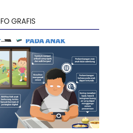
NFO GRAFIS